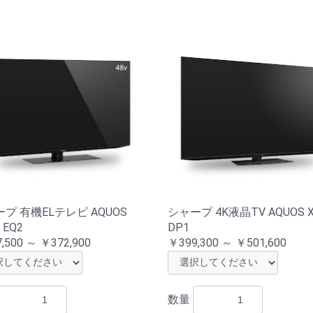
プ 有機ELテレビ AQUOS
シャープ 4K液晶TV AQUOS X
 EQ2
DP1
,500 ～ ￥372,900
￥399,300 ～ ￥501,600
数量