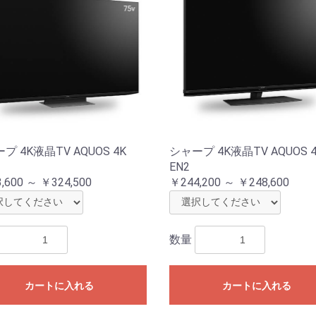
プ 4K液晶TV AQUOS 4K
シャープ 4K液晶TV AQUOS 
EN2
,600 ～ ￥324,500
￥244,200 ～ ￥248,600
数量
カートに入れる
カートに入れる