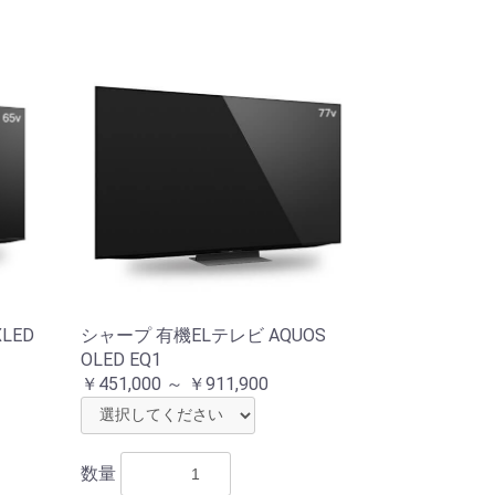
LED
シャープ 有機ELテレビ AQUOS
OLED EQ1
￥451,000 ～ ￥911,900
数量