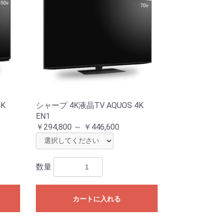
4K
シャープ 4K液晶TV AQUOS 4K
EN1
￥294,800 ～ ￥446,600
数量
カートに入れる