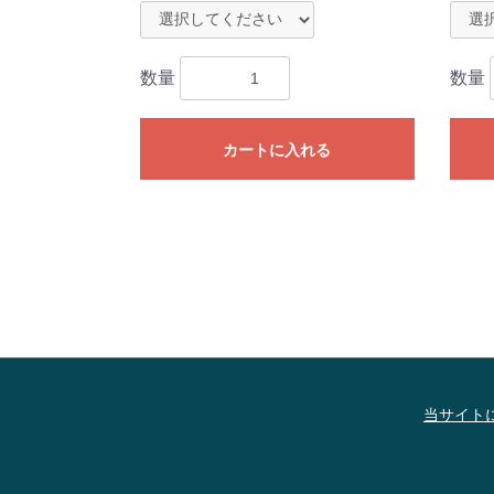
数量
数量
カートに入れる
当サイト