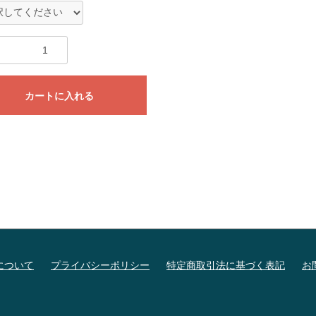
カートに入れる
について
プライバシーポリシー
特定商取引法に基づく表記
お