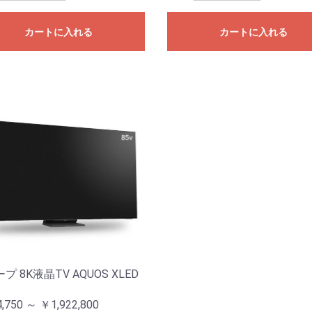
カートに入れる
カートに入れる
プ 8K液晶TV AQUOS XLED
,750 ～ ￥1,922,800