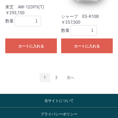
東芝 AW-12DP3(T)
￥293,150
シャープ ES-K10B
数量
￥357,500
数量
カートに入れる
カートに入れる
1
2
次へ
当サイトについて
プライバシーポリシー