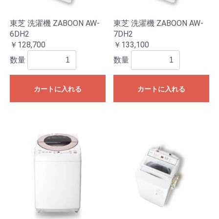
東芝 洗濯機 ZABOON AW-
東芝 洗濯機 ZABOON AW-
6DH2
7DH2
￥128,700
￥133,100
数量
数量
カートに入れる
カートに入れる