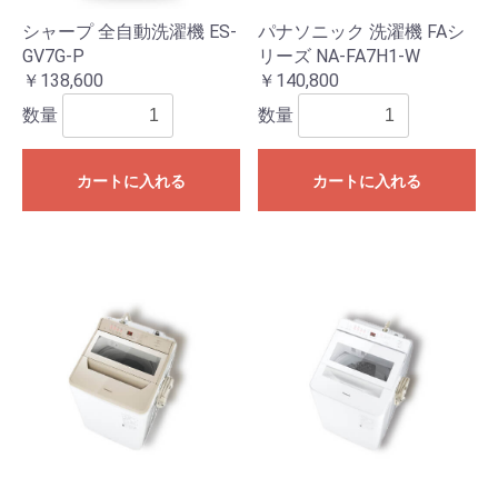
シャープ 全自動洗濯機 ES-
パナソニック 洗濯機 FAシ
GV7G-P
リーズ NA-FA7H1-W
￥138,600
￥140,800
数量
数量
カートに入れる
カートに入れる