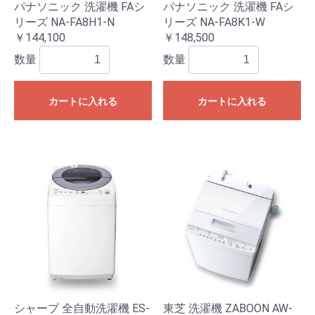
パナソニック 洗濯機 FAシ
パナソニック 洗濯機 FAシ
リーズ NA-FA8H1-N
リーズ NA-FA8K1-W
￥144,100
￥148,500
数量
数量
カートに入れる
カートに入れる
シャープ 全自動洗濯機 ES-
東芝 洗濯機 ZABOON AW-