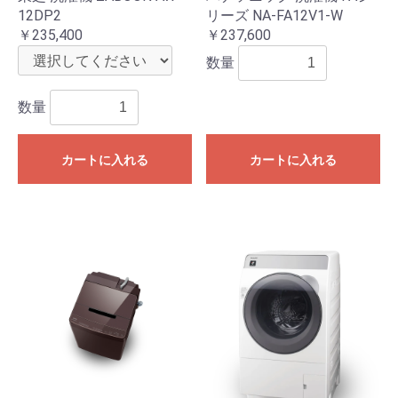
12DP2
リーズ NA-FA12V1-W
￥235,400
￥237,600
数量
数量
カートに入れる
カートに入れる